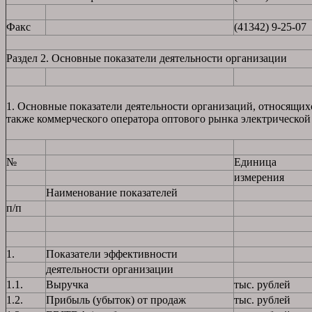
Факс
(41342) 9-25-07
Раздел 2. Основные показатели деятельности организации
1. Основные показатели деятельности организаций, относящих
также коммерческого оператора оптового рынка электрической
№
Единица
измерения
Наименование показателей
п/п
1.
Показатели эффективности
деятельности организации
1.1.
Выручка
тыс. рублей
1.2.
Прибыль (убыток) от продаж
тыс. рублей