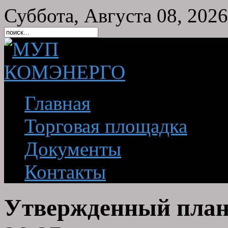
Суббота, Августа 08, 2026
Главная
Торговая площадка
Документы
Контакты
Утвержденный план 