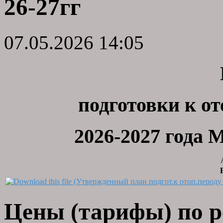
26-27гг
07.05.2026 14:05
подготовки к о
2026-2027 год
Цены (тарифы) по 