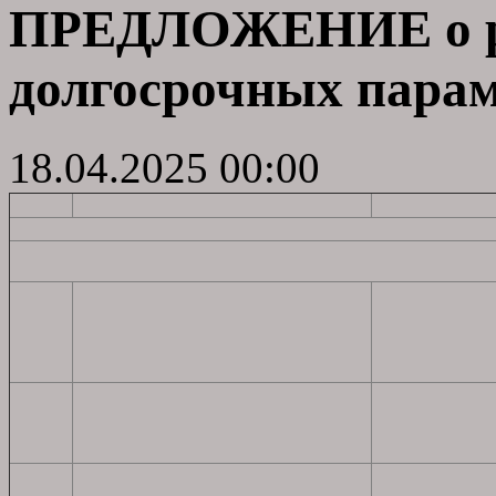
ПРЕДЛОЖЕНИЕ о раз
долгосрочных парам
18.04.2025 00:00