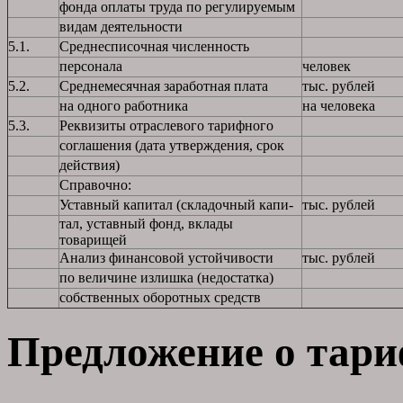
фонда оплаты труда по регулируемым
видам деятельности
5.1.
Среднесписочная численность
персонала
человек
5.2.
Среднемесячная заработная плата
тыс. рублей
на одного работника
на человека
5.3.
Реквизиты отраслевого тарифного
соглашения (дата утверждения, срок
действия)
Справочно:
Уставный капитал (складочный капи-
тыс. рублей
тал, уставный фонд, вклады
товарищей
Анализ финансовой устойчивости
тыс. рублей
по величине излишка (недостатка)
собственных оборотных средств
Предложение о тари