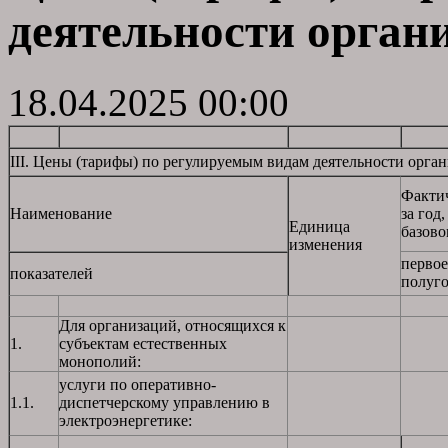
деятельности органи
18.04.2025 00:00
III. Цены (тарифы) по регулируемым видам деятельности орган
Фактич
Наименование
за год
Единица
базово
изменения
первое
показателей
полуг
Для организаций, относящихся к
1.
субъектам естественных
монополий:
услуги по оперативно-
1.1.
диспетчерскому управлению в
электроэнергетике: